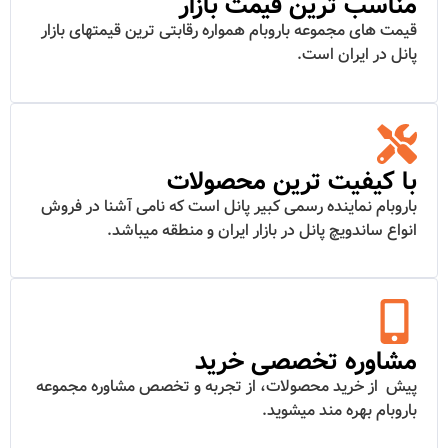
مناسب ترین قیمت بازار
قیمت های مجموعه باروبام همواره رقابتی ترین قیمتهای بازار
پانل در ایران است.
با کیفیت ترین محصولات
باروبام نماینده رسمی کبیر پانل است که نامی آشنا در فروش
انواع ساندویچ پانل در بازار ایران و منطقه میباشد.
مشاوره تخصصی خرید
پیش از خرید محصولات، از تجربه و تخصص مشاوره مجموعه
باروبام بهره مند میشوید.