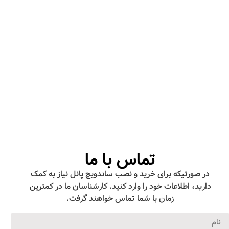
تماس با ما
در صورتیکه برای خرید و نصب ساندویچ پانل نیاز به کمک
دارید، اطلاعات خود را وارد کنید. کارشناسان ما در کمترین
زمان با شما تماس خواهند گرفت.