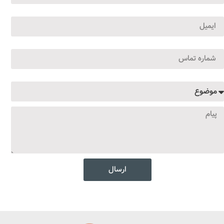
ارسال