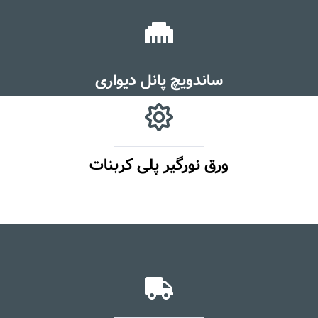
ساندویچ پانل دیواری
ورق نورگیر پلی کربنات