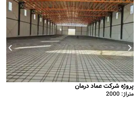
پروژه شرکت عماد درمان
متراژ: 2000