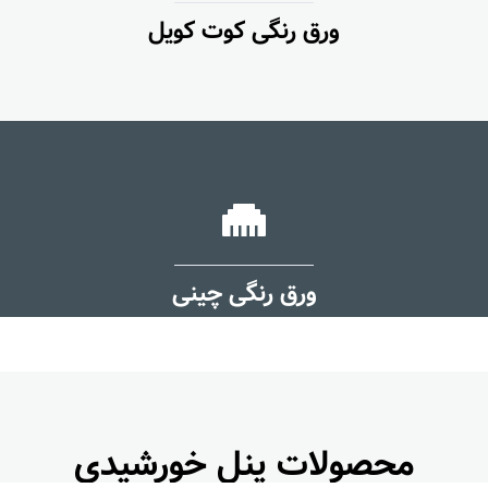
ورق رنگی کوت کویل
ورق رنگی چینی
محصولات پنل خورشیدی