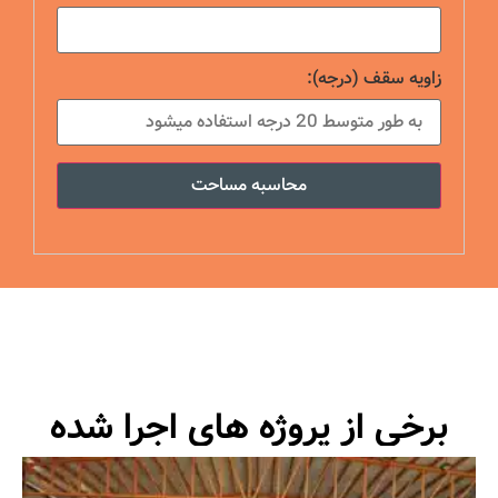
زاویه سقف (درجه):
محاسبه مساحت
برخی از پروژه های اجرا شده