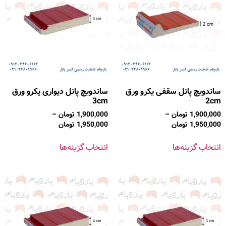
ساندویچ پانل سقفی یکرو ورق
ساندویچ پانل دیواری یکرو ورق
3cm
2cm
1,900,000
تومان
–
1,900,000
تومان
–
1,950,000
تومان
1,950,000
تومان
انتخاب گزینه‌ها
انتخاب گزینه‌ها