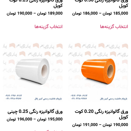
ورق گالوانیزه رنگی 0.30 کوت
ورق گالوانیزه رنگی 0.25 کوت
کویل
کویل
185,000
تومان
–
186,000
تومان
189,000
تومان
–
190,000
تومان
انتخاب گزینه‌ها
انتخاب گزینه‌ها
ورق گالوانیزه رنگی 0.20 کوت
ورق گالوانیزه رنگی 0.25 چینی
کویل
195,000
تومان
–
196,000
تومان
190,000
تومان
–
191,000
تومان