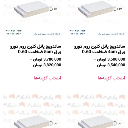
ساندویچ پانل کلین روم دورو
ساندویچ پانل کلین روم دورو
ورق 4cm ضخامت 0.60
ورق 5cm ضخامت 0.60
3,500,000
تومان
–
3,780,000
تومان
–
3,540,000
تومان
3,820,000
تومان
انتخاب گزینه‌ها
انتخاب گزینه‌ها