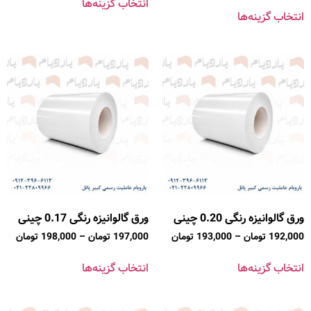
انتخاب گزینه‌ها
انتخاب گزینه‌ها
ورق گالوانیزه رنگی 0.20 چینی
ورق گالوانیزه رنگی 0.17 چینی
192,000
تومان
–
193,000
تومان
197,000
تومان
–
198,000
تومان
انتخاب گزینه‌ها
انتخاب گزینه‌ها