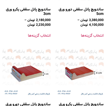
ساندویچ پانل سقفی دورو ورق
ساندویچ پانل سقفی یکرو ورق
3cm
5cm
3,380,000
تومان
–
2,180,000
تومان
–
4,100,000
تومان
2,230,000
تومان
انتخاب گزینه‌ها
انتخاب گزینه‌ها
ساندویچ پانل سقفی یکرو ورق
ساندویچ پانل سقفی دورو ورق