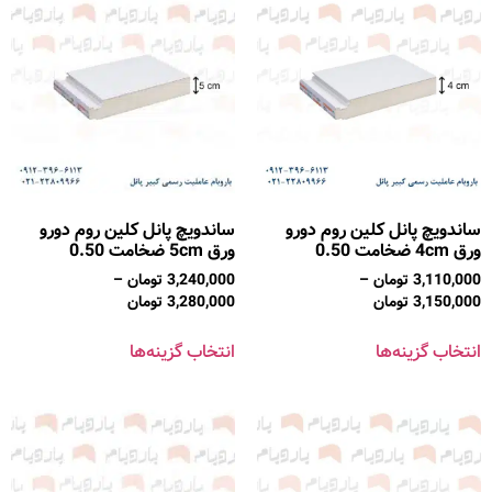
ساندویچ پانل کلین روم دورو
ساندویچ پانل کلین روم دورو
ورق 4cm ضخامت 0.50
ورق 5cm ضخامت 0.50
3,110,000
تومان
–
3,240,000
تومان
–
3,150,000
تومان
3,280,000
تومان
انتخاب گزینه‌ها
انتخاب گزینه‌ها