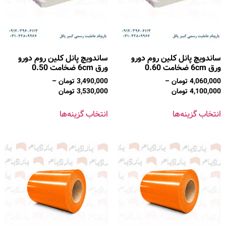
ساندویچ پانل کلین روم دورو
ساندویچ پانل کلین روم دورو
ورق 6cm ضخامت 0.60
ورق 6cm ضخامت 0.50
4,060,000
تومان
–
3,490,000
تومان
–
4,100,000
تومان
3,530,000
تومان
انتخاب گزینه‌ها
انتخاب گزینه‌ها