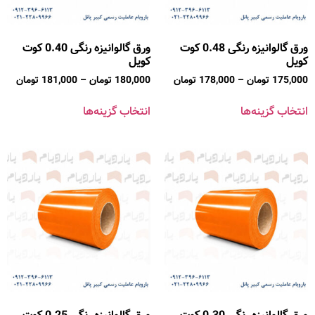
ورق گالوانیزه رنگی 0.48 کوت
ورق گالوانیزه رنگی 0.40 کوت
کویل
کویل
175,000
تومان
–
178,000
تومان
180,000
تومان
–
181,000
تومان
انتخاب گزینه‌ها
انتخاب گزینه‌ها