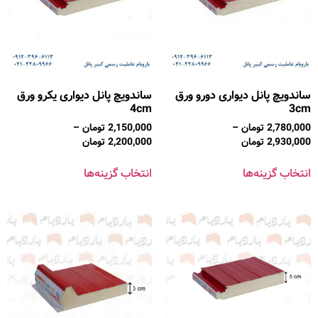
ساندویچ پانل دیواری دورو ورق
ساندویچ پانل دیواری یکرو ورق
4cm
3cm
2,780,000
تومان
–
2,150,000
تومان
–
2,930,000
تومان
2,200,000
تومان
انتخاب گزینه‌ها
انتخاب گزینه‌ها