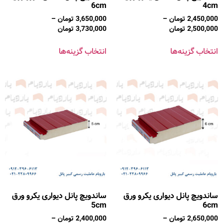
6cm
4cm
2,450,000
تومان
–
3,650,000
تومان
–
2,500,000
تومان
3,730,000
تومان
انتخاب گزینه‌ها
انتخاب گزینه‌ها
ساندویچ پانل دیواری یکرو ورق
ساندویچ پانل دیواری یکرو ورق
5cm
6cm
2,650,000
تومان
–
2,400,000
تومان
–