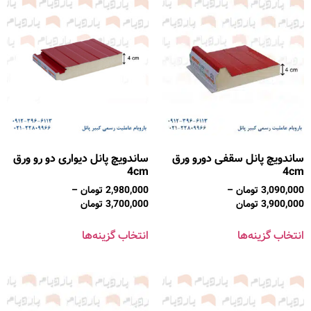
ساندویچ پانل سقفی دورو ورق
ساندویچ پانل دیواری دو رو ورق
4cm
4cm
3,090,000
تومان
–
2,980,000
تومان
–
3,900,000
تومان
3,700,000
تومان
انتخاب گزینه‌ها
انتخاب گزینه‌ها